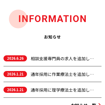
INFORMATION
お知らせ
相談支援専門員の求人を追加しました
2026.6.26
通年採用に作業療法士を追加しました。
2026.1.21
通年採用に理学療法士を追加しました。
2026.1.21