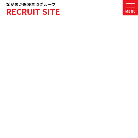
ながおか医療生協グループ
RECRUIT SITE
MENU