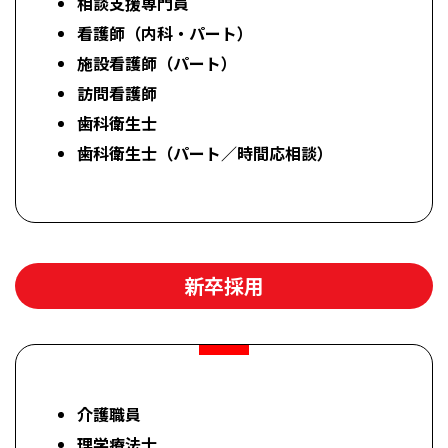
相談支援専門員
看護師（内科・パート）
施設看護師（パート）
訪問看護師
歯科衛生士
歯科衛生士（パート／時間応相談）
新卒採用
介護職員
理学療法士