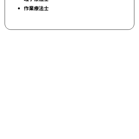
作業療法士
求人情報を詳しく見る
INTERVIEWS