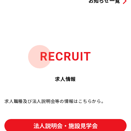
お知らせ一覧
RECRUIT
求人情報
求人職種及び法人説明会等の情報はこちらから。
法人説明会・施設見学会