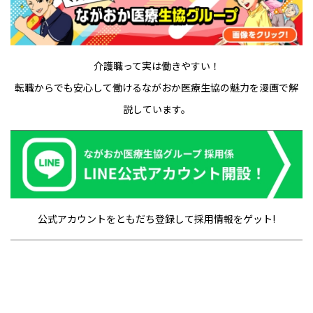
介護職って実は働きやすい！
転職からでも安心して働けるながおか医療生協の魅力を漫画で解
説しています。
公式アカウントをともだち登録して採用情報をゲット!