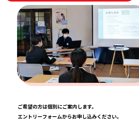
ご希望の方は個別にご案内します。
エントリーフォームからお申し込みください。