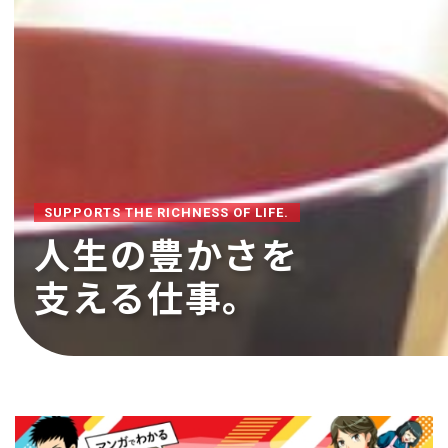
SUPPORTS THE RICHNESS OF LIFE.
人生の豊かさを
支える仕事。