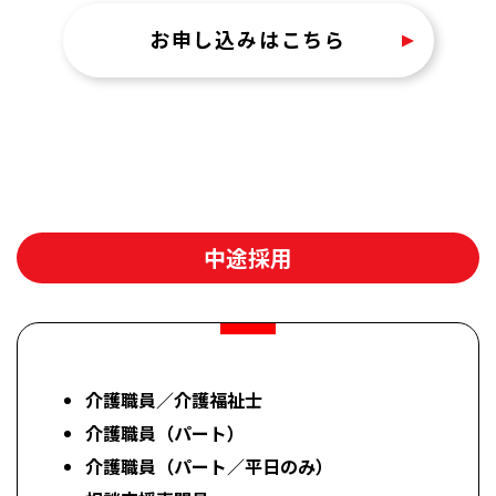
お申し込みはこちら
中途採用
介護職員／介護福祉士
介護職員（パート）
介護職員（パート／平日のみ）