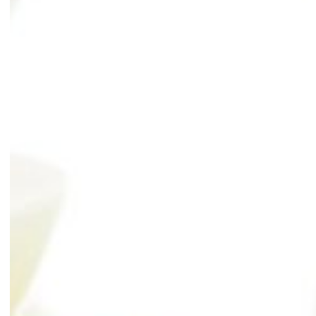
職員インタビュー
採用FAQ
採用情報
ENTRY