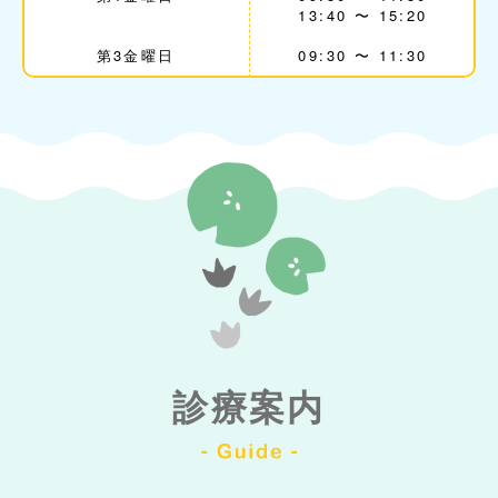
13:40 〜 15:20
第3金曜日
09:30 〜 11:30
診療案内