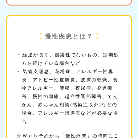
慢性疾患とは？
経過が長く、感染性でないもの、定期処
方を続けている場合など
気管支喘息、花粉症、アレルギー性鼻
炎、アトピー性皮膚炎、皮膚の乾燥、食
物アレルギー、便秘、夜尿症、発達障
害、慢性の頭痛、起立性調節障害、てん
かん、赤ちゃん相談(感染症以外)などの
場合、アレルギー指導表などが必要な場
合
Ｗｅｂ予約
から「慢性外来」の時間にご