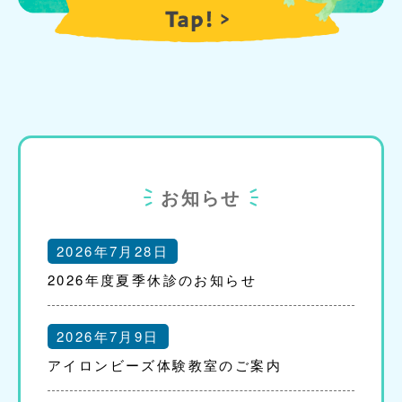
お知らせ
2026年7月28日
2026年度夏季休診のお知らせ
2026年7月9日
アイロンビーズ体験教室のご案内