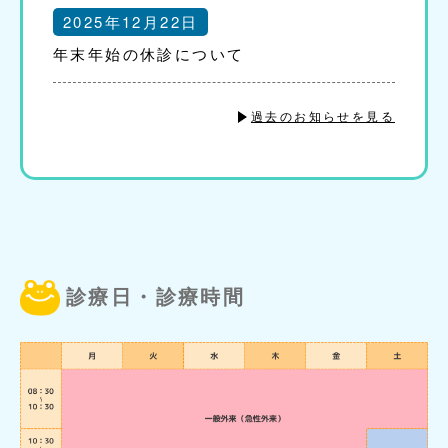
2025年12月22日
年末年始の休診について
過去のお知らせを見る
診療日・診療時間