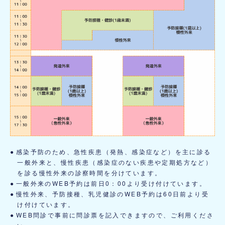
感染予防のため、急性疾患（発熱、感染症など）を主に診る
一般外来と、慢性疾患（感染症のない疾患や定期処方など）
を診る慢性外来の診察時間を分けています。
一般外来のWEB予約は前日0：00より受け付けています。
慢性外来、予防接種、乳児健診のWEB予約は60日前より受
け付けています。
WEB問診で事前に問診票を記入できますので、ご利用くださ