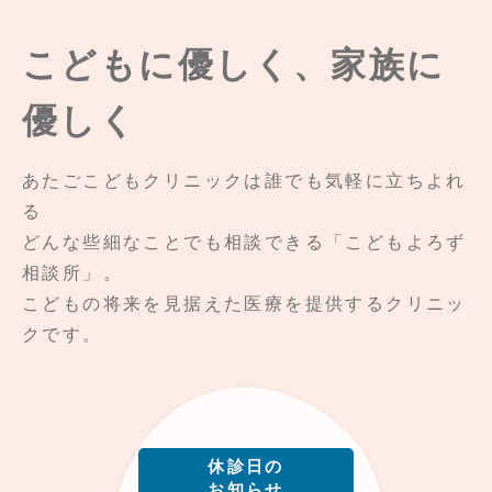
こどもに優しく、家族に
優しく
あたごこどもクリニックは誰でも気軽に立ちよれ
る
どんな些細なことでも相談できる「こどもよろず
相談所」。
こどもの将来を見据えた医療を提供するクリニッ
クです。
休診日の
お知らせ