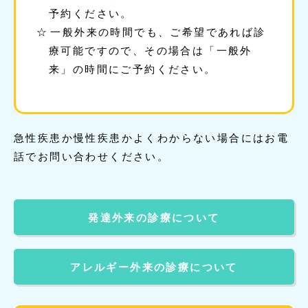
予約ください。
一般外来の時間でも、ご希望であれば診
療可能ですので、その場合は「一般外
来」の時間にご予約ください。
急性疾患か慢性疾患かよくわからない場合にはお電
話でお問い合わせください。
発達外来の診療について
アレルギー外来の診療について