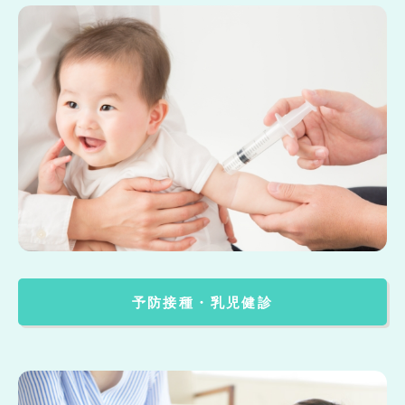
予防接種・乳児健診