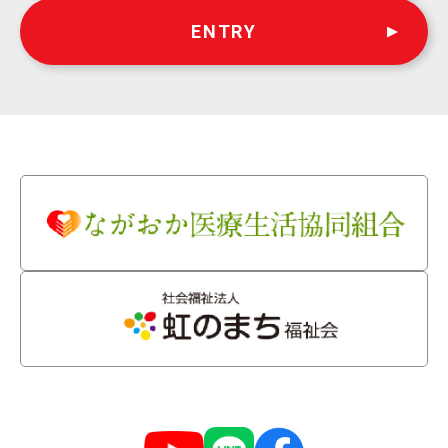
ENTRY