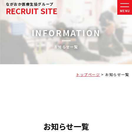
ながおか医療生協グループ
RECRUIT SITE
MENU
INFORMATION
お知らせ一覧
トップページ
>
お知らせ一覧
お知らせ一覧