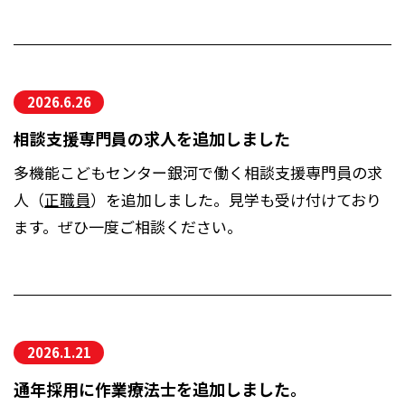
2026.6.26
相談支援専門員の求人を追加しました
多機能こどもセンター銀河で働く相談支援専門員の求
人（
正職員
）を追加しました。見学も受け付けており
ます。ぜひ一度ご相談ください。
2026.1.21
通年採用に作業療法士を追加しました。