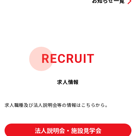
お知らせ一覧
RECRUIT
求人情報
求人職種及び法人説明会等の情報はこちらから。
法人説明会・施設見学会