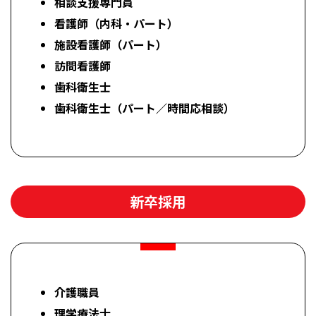
相談支援専門員
看護師（内科・パート）
施設看護師（パート）
訪問看護師
歯科衛生士
歯科衛生士（パート／時間応相談）
新卒採用
介護職員
理学療法士