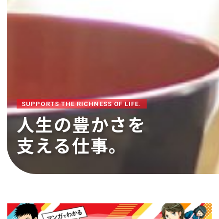
SUPPORTS THE RICHNESS OF LIFE.
人生の豊かさを
支える仕事。