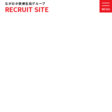
ながおか医療生協グループ
RECRUIT SITE
MENU