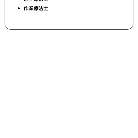
作業療法士
求人情報を詳しく見る
INTERVIEWS