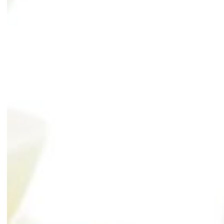
職員インタビュー
採用FAQ
採用情報
ENTRY