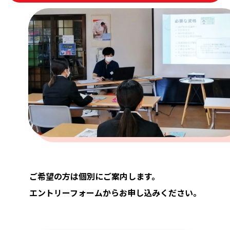
ご希望の方は個別にご案内します。
エントリーフォームからお申し込みください。