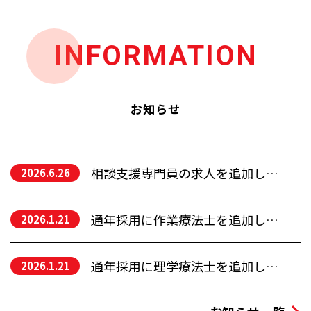
INFORMATION
お知らせ
相談支援専門員の求人を追加しました
2026.6.26
通年採用に作業療法士を追加しました。
2026.1.21
通年採用に理学療法士を追加しました。
2026.1.21