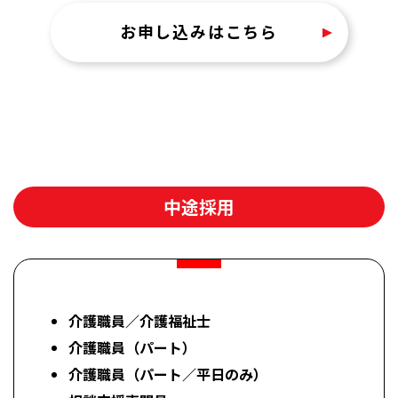
お申し込みはこちら
中途採用
介護職員／介護福祉士
介護職員（パート）
介護職員（パート／平日のみ）