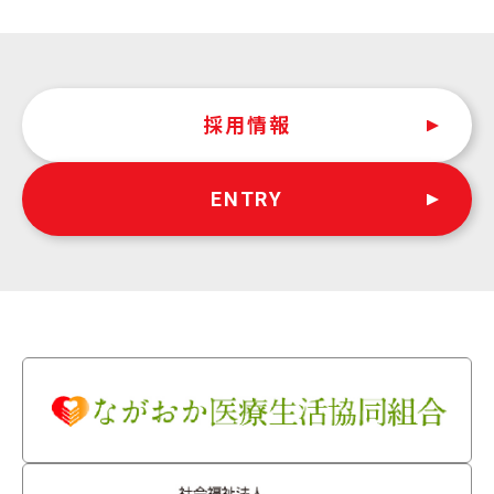
採用情報
ENTRY