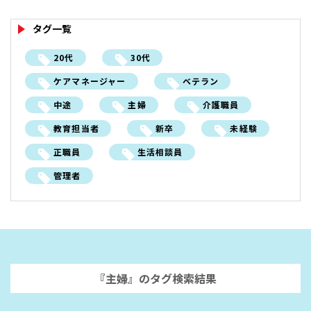
タグ一覧
20代
30代
ケアマネージャー
ベテラン
中途
主婦
介護職員
教育担当者
新卒
未経験
正職員
生活相談員
管理者
『主婦』のタグ検索結果