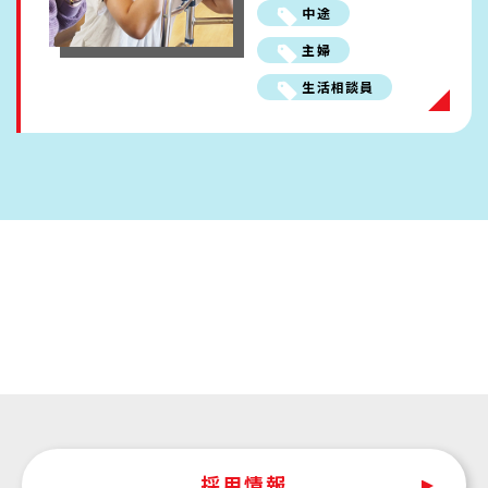
中途
ENTRY
主婦
生活相談員
採用情報