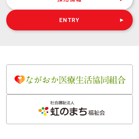
ENTRY