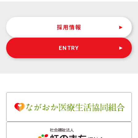
採用情報
ENTRY