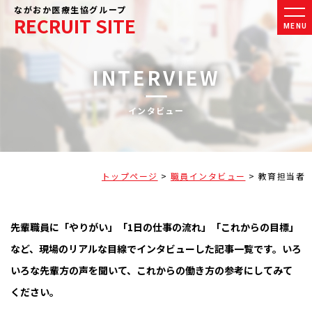
ながおか医療生協グループ
RECRUIT SITE
MENU
INTERVIEW
インタビュー
トップページ
>
職員インタビュー
>
教育担当者
先輩職員に「やりがい」「1日の仕事の流れ」「これからの目標」
など、現場のリアルな目線でインタビューした記事一覧です。いろ
いろな先輩方の声を聞いて、これからの働き方の参考にしてみて
ください。