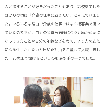
人と接することが好きだったこともあり、高校卒業した
ばかりの頃は「介護の仕事に就きたい」と考えていまし
た。いろいろな理由で介護の仕事ではなく接客業で働い
ていたのですが、自分の父母も高齢になり介助が必要に
なってきたことや自分の年齢などを考え、より人の支え
になる仕事がしたいと思い正社員を希望して入職しまし
た。70歳まで働けるというのも決め手の一つでした。