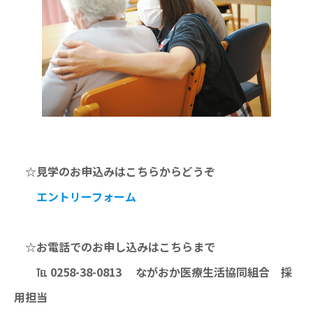
☆見学のお申込みはこちらからどうぞ
エントリーフォーム
☆お電話でのお申し込みはこちらまで
℡ 0258-38-0813 ながおか医療生活協同組合 採
用担当