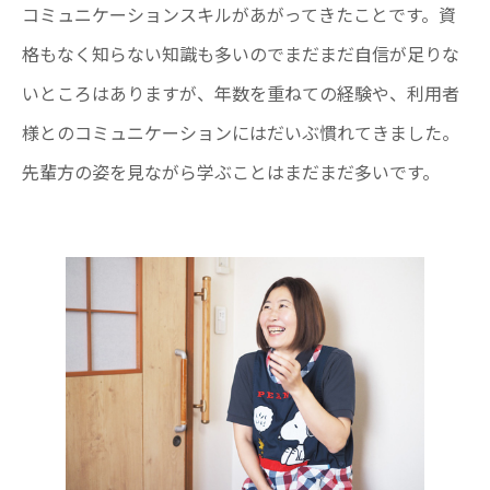
コミュニケーションスキルがあがってきたことです。資
ENTRY
格もなく知らない知識も多いのでまだまだ自信が足りな
いところはありますが、年数を重ねての経験や、利用者
様とのコミュニケーションにはだいぶ慣れてきました。
先輩方の姿を見ながら学ぶことはまだまだ多いです。