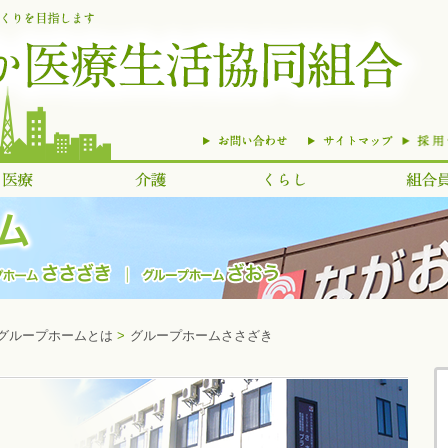
グループホームとは
>
グループホームささざき