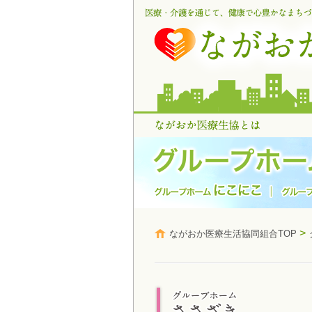
>
ながおか医療生活協同組合TOP