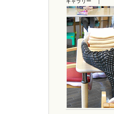
ギャラリー ｜