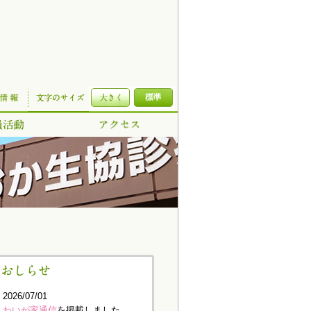
2026/07/01
わいが家通信
を掲載しました。