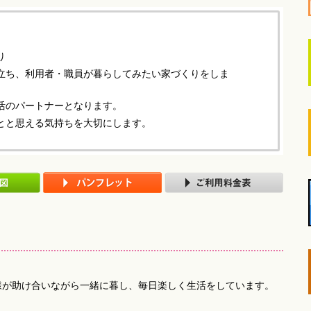
り
立ち、利用者・職員が暮らしてみたい家づくりをしま
活のパートナーとなります。
とと思える気持ちを大切にします。
様が助け合いながら一緒に暮し、毎日楽しく生活をしています。