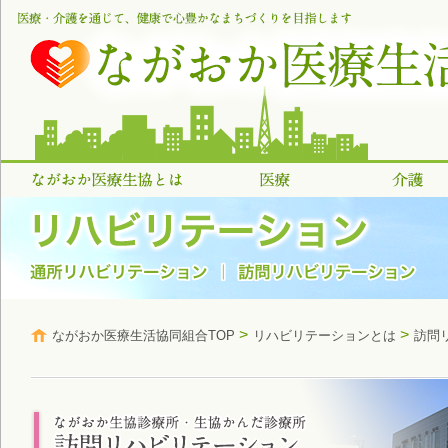
>
>
ながおか医療生活協同組合TOP
リハビリテーションとは
訪問