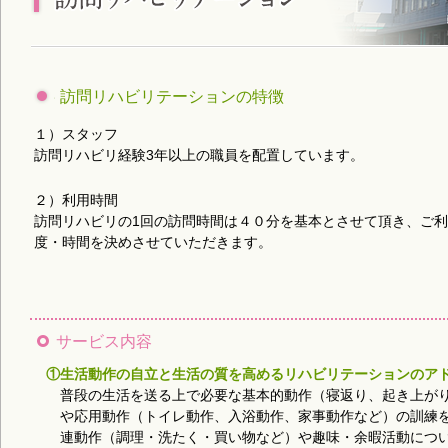
訪問リハビリテーションの特徴
１）スタッフ
訪問リハビリ経験3年以上の職員を配置しています。
２）利用時間
訪問リハビリの1回の訪問時間は４０分を基本とさせて頂き、ご
度・時間を決めさせていただきます。
サービス内容
①生活動作の自立と生活の質を高めるリハビリテーションのア
普段の生活を送る上で必要な基本的動作（寝返り、起き上が
や応用動作（トイレ動作、入浴動作、家事動作など）の訓練を
連動作（調理・洗たく・買い物など）や趣味・余暇活動につ