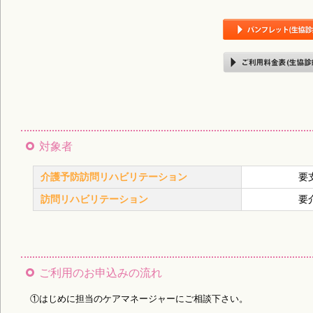
対象者
介護予防訪問リハビリテーション
要
訪問リハビリテーション
要
ご利用のお申込みの流れ
①はじめに担当のケアマネージャーにご相談下さい。